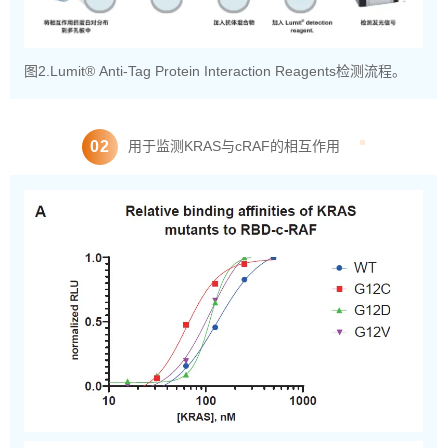
图2.Lumit® Anti-Tag Protein Interaction Reagents检测流程。
0
2
用于监测KRAS与cRAF的相互作用