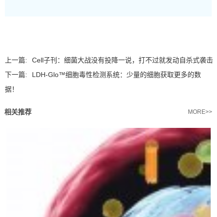
上一篇:
Cell子刊：细菌大战没有投降一说，打不过就发动自杀式袭击
下一篇:
LDH-Glo™细胞毒性检测系统：少量的细胞获取更多的数
据！
相关推荐
MORE>>