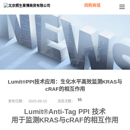
网购商城
Lumit®PPI技术应用：生化水平高效监测KRAS与
cRAF的相互作用
55
发布日期：
2025-09-15
浏览次数：
Lumit®Anti-Tag PPI 技术
用于监测KRAS与cRAF的相互作用