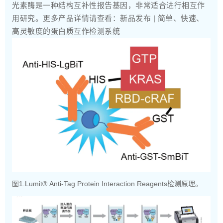
光素酶是一种结构互补性报告基因，非常适合进行相互作
用研究。更多产品详情请查看：
新品发布 | 简单、快速、
高灵敏度的蛋白质互作检测系统
图1.Lumit® Anti-Tag Protein Interaction Reagents检测原理。