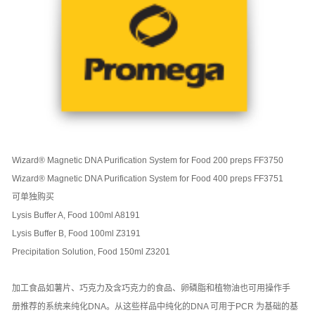
Wizard® Magnetic DNA Purification System for Food 200 preps FF3750
Wizard® Magnetic DNA Purification System for Food 400 preps FF3751
可单独购买
Lysis Buffer A, Food 100ml A8191
Lysis Buffer B, Food 100ml Z3191
Precipitation Solution, Food 150ml Z3201
加工食品如薯片、巧克力及含巧克力的食品、卵磷脂和植物油也可用操作手
册推荐的系统来纯化DNA。从这些样品中纯化的DNA 可用于PCR 为基础的基