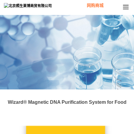
网购商城
Wizard® Magnetic DNA Purification System for Food