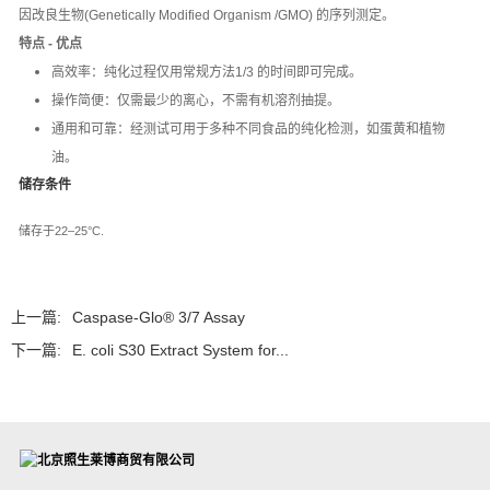
因改良生物(Genetically Modified Organism /GMO) 的序列测定。
特点 - 优点
高效率：纯化过程仅用常规方法1/3 的时间即可完成。
操作简便：仅需最少的离心，不需有机溶剂抽提。
通用和可靠：经测试可用于多种不同食品的纯化检测，如蛋黄和植物
油。
储存条件
储存于22–25°C.
上一篇:
Caspase-Glo® 3/7 Assay
下一篇:
E. coli S30 Extract System for...