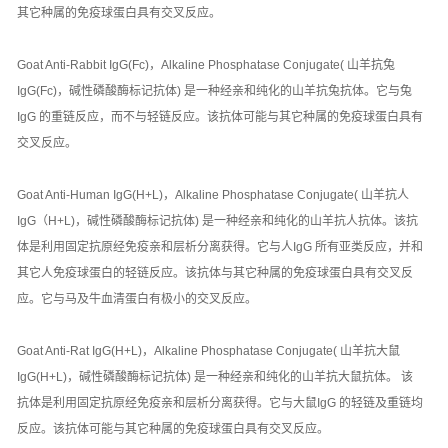
其它种属的免疫球蛋白具有交叉反应。
Goat Anti-Rabbit IgG(Fc)，Alkaline Phosphatase Conjugate( 山羊抗兔
IgG(Fc)，碱性磷酸酶标记抗体) 是一种经亲和纯化的山羊抗兔抗体。它与兔
IgG 的重链反应，而不与轻链反应。该抗体可能与其它种属的免疫球蛋白具有
交叉反应。
Goat Anti-Human IgG(H+L)，Alkaline Phosphatase Conjugate( 山羊抗人
IgG（H+L)，碱性磷酸酶标记抗体) 是一种经亲和纯化的山羊抗人抗体。该抗
体是利用固定抗原经免疫亲和层析分离获得。它与人IgG 所有亚类反应，并和
其它人免疫球蛋白的轻链反应。该抗体与其它种属的免疫球蛋白具有交叉反
应。它与马及牛血清蛋白有极小的交叉反应。
Goat Anti-Rat IgG(H+L)，Alkaline Phosphatase Conjugate( 山羊抗大鼠
IgG(H+L)，碱性磷酸酶标记抗体) 是一种经亲和纯化的山羊抗大鼠抗体。 该
抗体是利用固定抗原经免疫亲和层析分离获得。它与大鼠IgG 的轻链及重链均
反应。该抗体可能与其它种属的免疫球蛋白具有交叉反应。