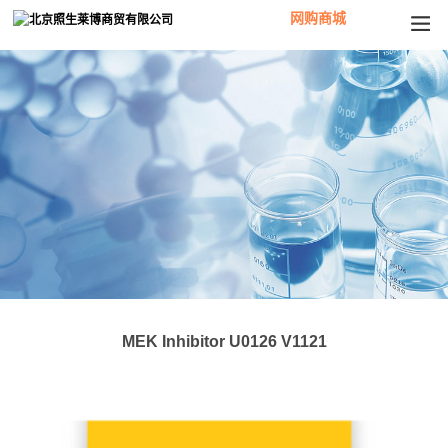
网购商城
MEK Inhibitor U0126 V1121