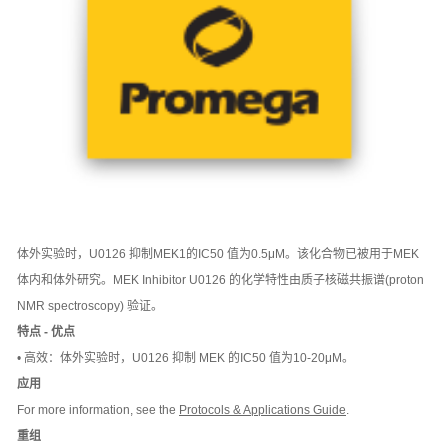
体外实验时，U0126 抑制MEK1的IC50 值为0.5μM。该化合物已被用于MEK
体内和体外研究。MEK Inhibitor U0126 的化学特性由质子核磁共振谱(proton
NMR spectroscopy) 验证。
特点 - 优点
• 高效：体外实验时，U0126 抑制 MEK 的IC50 值为10-20μM。
应用
For more information, see the
Protocols & Applications Guide
.
重组