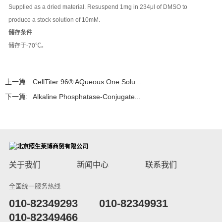
Supplied as a dried material. Resuspend 1mg in 234μl of DMSO to
produce a stock solution of 10mM.
储存条件
储存于-70℃。
上一篇:
CellTiter 96® AQueous One Solu...
下一篇:
Alkaline Phosphatase-Conjugate...
关于我们
新闻中心
联系我们
全国统一服务热线
​010-82349293
010-82349931
010-82349466