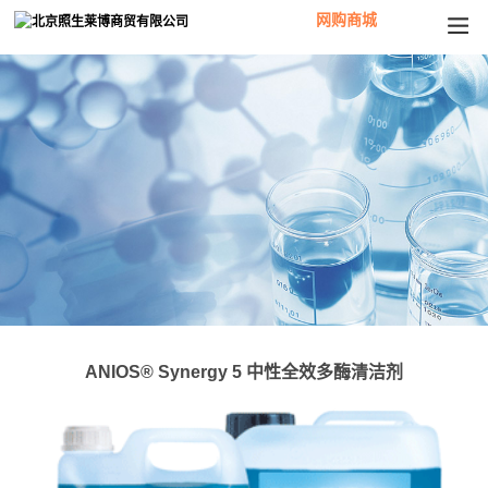
网购商城
ANIOS® Synergy 5 中性全效多酶清洁剂