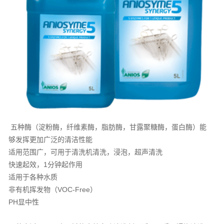
五种酶（淀粉酶，纤维素酶，脂肪酶，甘露聚糖酶，蛋白酶）能
够发挥更加广泛的清洁性能
适用范围广，可用于清洗机清洗，浸泡，超声清洗
快速起效，1分钟起作用
适用于各种水质
非有机挥发物（VOC-Free）
PH显中性