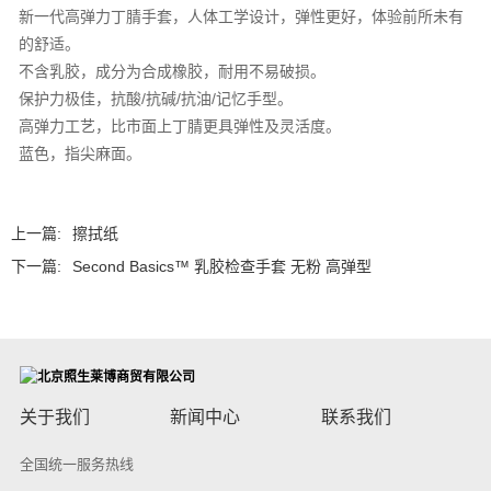
新一代高弹力丁腈手套，人体工学设计，弹性更好，体验前所未有
的舒适。
不含乳胶，成分为合成橡胶，耐用不易破损。
保护力极佳，抗酸/抗碱/抗油/记忆手型。
高弹力工艺，比市面上丁腈更具弹性及灵活度。
蓝色，指尖麻面。
上一篇:
擦拭纸
下一篇:
Second Basics™ 乳胶检查手套 无粉 高弹型
关于我们
新闻中心
联系我们
全国统一服务热线