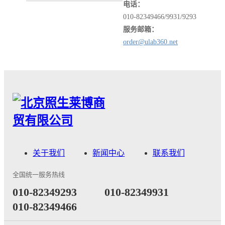
电话：
010-82349466/9931/9293
服务邮箱：
order@ulab360.net
关于我们
新闻中心
联系我们
全国统一服务热线
​010-82349293
010-82349931
010-82349466