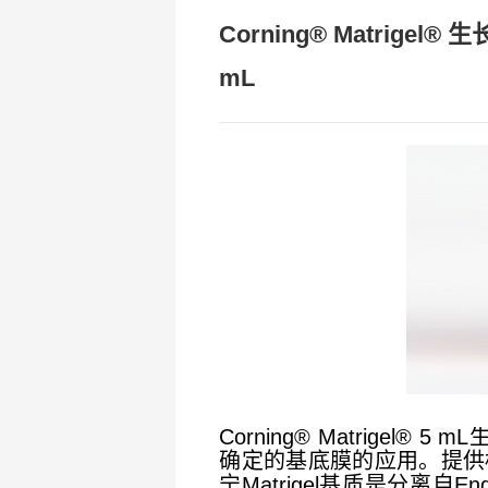
Corning® Matrige
mL
Corning® Matrigel
确定的基底膜的应用。提供标
宁Matrigel基质是分离自Eng