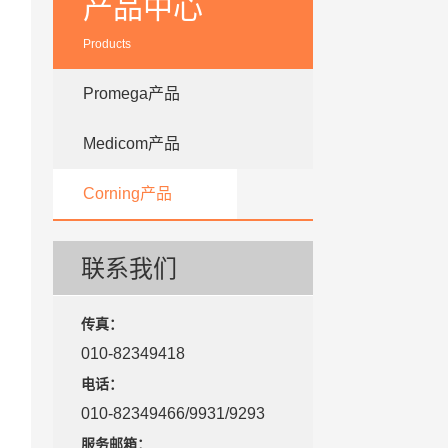
产品中心
Products
Promega产品
Medicom产品
Corning产品
联系我们
传真：
010-82349418
电话：
010-82349466/9931/9293
服务邮箱：