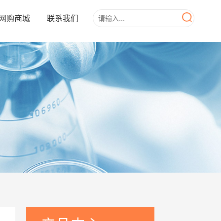
网购商城
联系我们