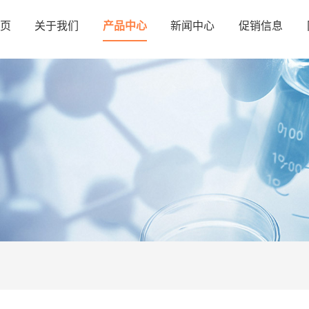
页
关于我们
产品中心
新闻中心
促销信息