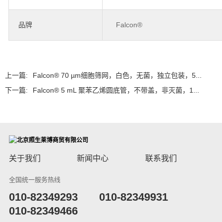
品牌
Falcon®
上一篇:
Falcon® 70 µm细胞筛网，白色，无菌，独立包装，5...
下一篇:
Falcon® 5 mL 聚苯乙烯圆底管，不带盖，非灭菌，1...
关于我们
新闻中心
联系我们
全国统一服务热线
​010-82349293
010-82349931
010-82349466