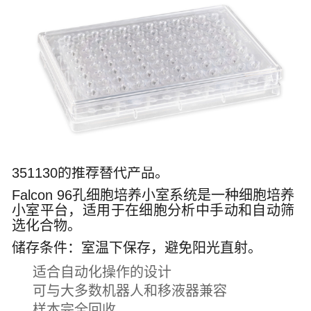
351130的推荐替代产品。
Falcon 96孔细胞培养小室系统是一种细胞培养
小室平台，适用于在细胞分析中手动和自动筛
选化合物。
储存条件：室温下保存，避免阳光直射。
适合自动化操作的设计
可与大多数机器人和移液器兼容
样本完全回收