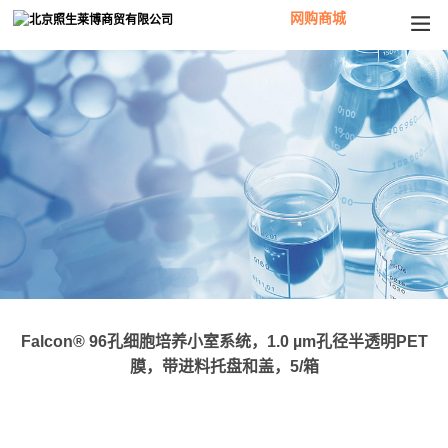
网购商城
Falcon® 96孔细胞培养小室系统，1.0 µm孔径半透明PET
膜，带进料托盘和盖，5/箱