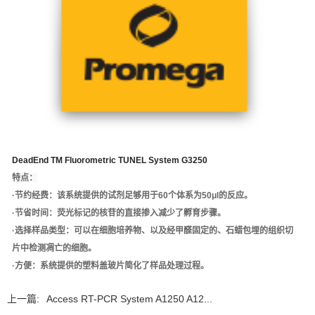
DeadEnd TM Fluorometric TUNEL System G3250
特点：
·节约经费：该系统提供的试剂足够用于60个体系为50μl的反应。
·节省时间：荧光标记的核苷的直接掺入减少了孵育步骤。
·选择样品类型：可以在细胞培养物、以及经甲醛固定的、石蜡包埋的组织切
片中检测凋亡的细胞。
·方便：系统提供的塑料盖玻片简化了样品处理过程。
上一篇:
Access RT-PCR System A1250 A12...