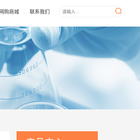
网购商城
联系我们