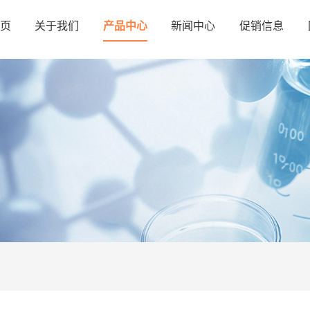
页
关于我们
产品中心
新闻中心
促销信息