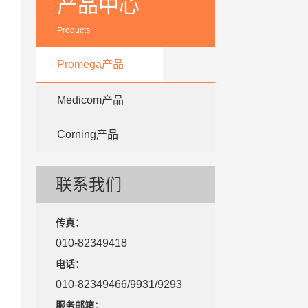
产品中心
Products
Promega产品
Medicom产品
Corning产品
联系我们
传真：
010-82349418
电话：
010-82349466/9931/9293
服务邮箱：