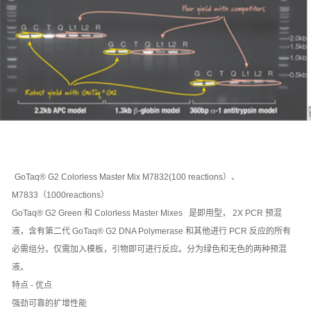
GoTaq® G2 Colorless Master Mix M7832(100 reactions）、
M7833（1000reactions）
GoTaq® G2 Green 和 Colorless Master Mixes 是即用型， 2X PCR 预混
液，含有第二代 GoTaq® G2 DNA Polymerase 和其他进行 PCR 反应的所有
必需组分。仅需加入模板，引物即可进行反应。分为绿色和无色的两种预混
液。
特点 - 优点
强劲可靠的扩增性能