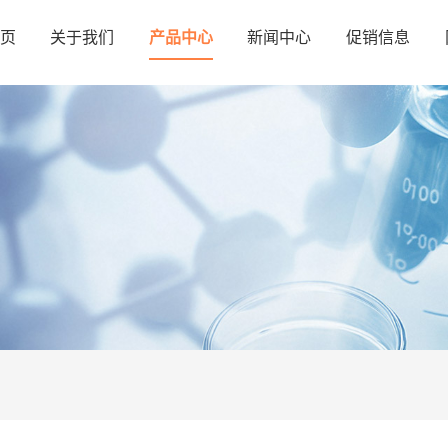
页
关于我们
产品中心
新闻中心
促销信息