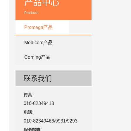
产品中心
Products
Promega产品
Medicom产品
Corning产品
联系我们
传真：
010-82349418
电话：
010-82349466/9931/9293
服务邮箱：