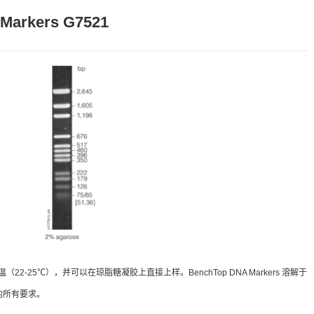
Markers G7521
于室温（22-25℃），并可以在琼脂糖凝胶上直接上样。BenchTop DNA Markers 溶解于
的所有要求。