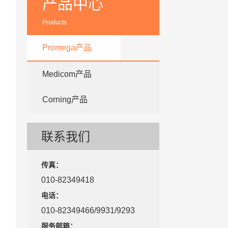
产品中心
Products
Promega产品
Medicom产品
Corning产品
联系我们
传真：
010-82349418
电话：
010-82349466/9931/9293
服务邮箱：