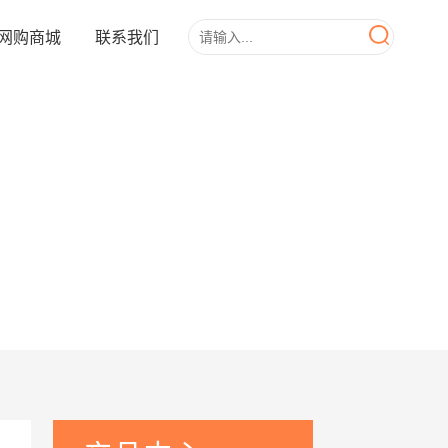
网购商城
联系我们