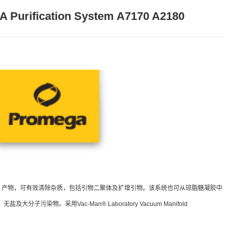
 Purification System A7170 A2180
CR 产物，可有效清除杂质，包括引物二聚体及扩增引物。该系统也可从琼脂糖凝胶中
大分子污染物。采用Vac-Man® Laboratory Vacuum Manifold