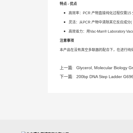
特点 - 优点
高效率：PCR 产物直接纯化过程仅需15
灵活：从PCR 产物中清除其它反应成分(
高效省力：用Vac-Man® Laboratory V
注意事项
本产品在没有真空多联器的配合下，在进行纯
上一篇:
Glycerol, Molecular Biology Gr.
下一篇:
200bp DNA Step Ladder G69