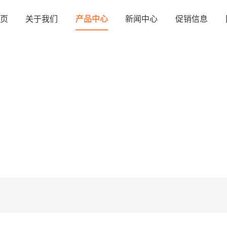
页
关于我们
产品中心
新闻中心
促销信息