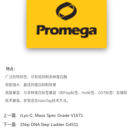
特点：
广泛的特异性，可有效抑制多种蛋白酶
效能强大：最佳的蛋白抑制效果
高度兼容：与多种蛋白标签兼容（如Flag标签、His标签、GST标签）及捕获
技术兼容。非常适合HaloTag技术方法。
上一篇:
rLys-C, Mass Spec Grade V1671
下一篇:
25bp DNA Step Ladder G4511