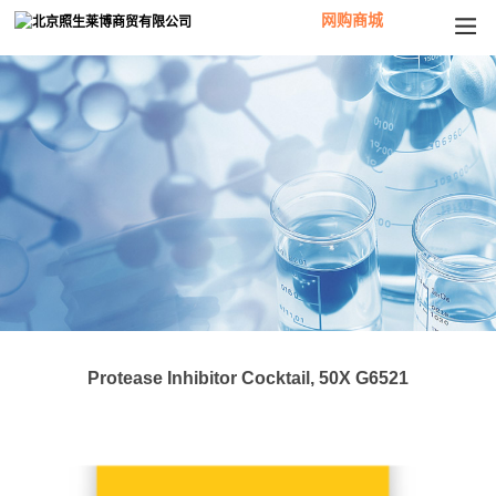
网购商城
Protease Inhibitor Cocktail, 50X G6521