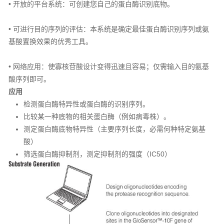
• 开放的平台系统：可创建您自己的蛋白酶识别底物。
• 可进行目的序列的评估：本系统是确定最佳蛋白酶识别序列或氨
基酸置换效果的优秀工具。
• 网络应用：使寡核苷酸设计变得迅速且容易；仅需输入目的氨基
酸序列即可。
应用
检测蛋白酶特异性或蛋白酶的识别序列。
比较某一种底物的相关蛋白酶（例如病毒株）。
测定蛋白酶底物特异性（主要序列长度，必需何种特定氨基
酸）
筛选蛋白酶抑制剂，测定抑制剂的强度（IC50）