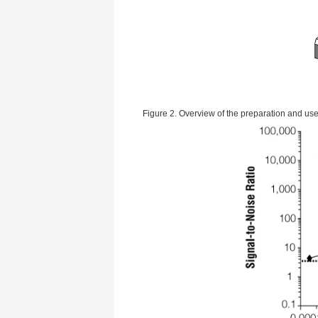
Figure 2. Overview of the preparation and u