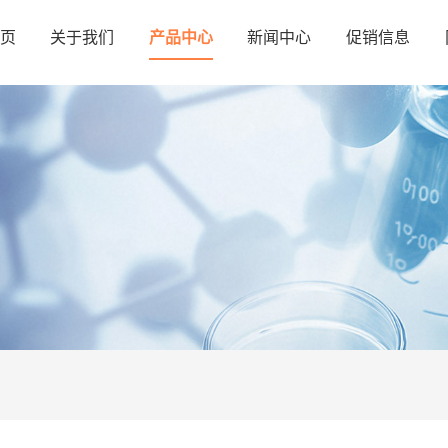
页
关于我们
产品中心
新闻中心
促销信息