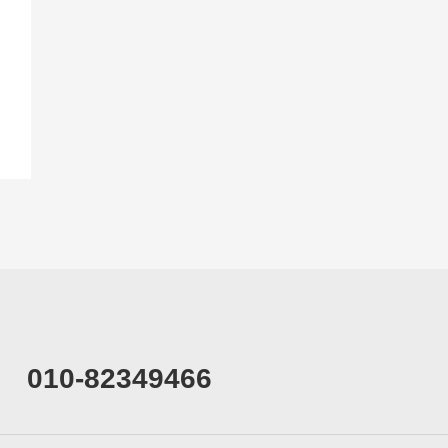
010-82349466