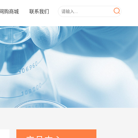
网购商城
联系我们