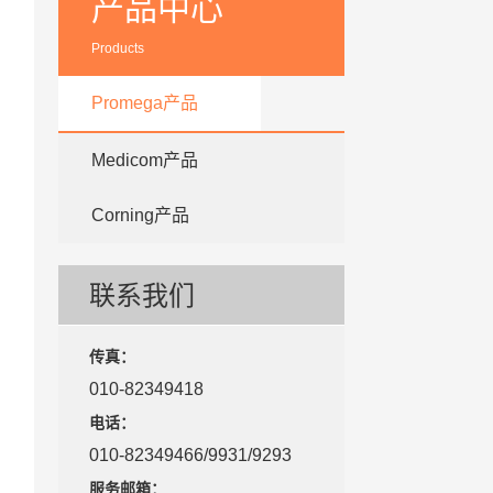
产品中心
Products
Promega产品
Medicom产品
Corning产品
联系我们
传真：
010-82349418
电话：
010-82349466/9931/9293
服务邮箱：