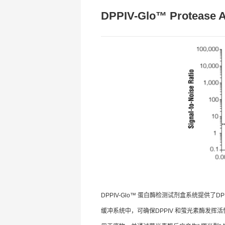
DPPIV-Glo™ Protease 
DPPIV-Glo™ 蛋白酶检测试剂盒系统提供了D
缓冲系统中，可确保DPPIV 和萤光素酶发挥活性。加