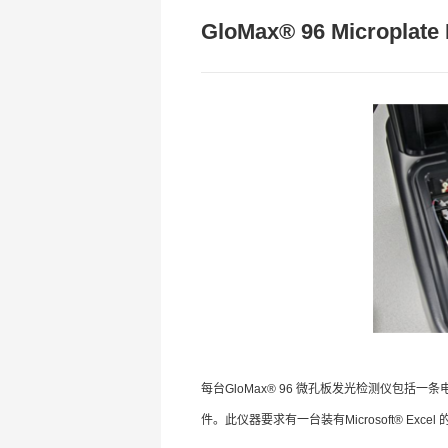
GloMax® 96 Microplate
每台GloMax® 96 微孔板发光检测仪包括一条
件。此仪器要求有一台装有Microsoft® Excel