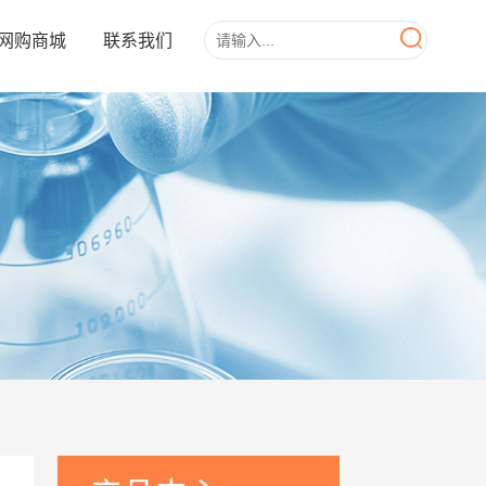
网购商城
联系我们