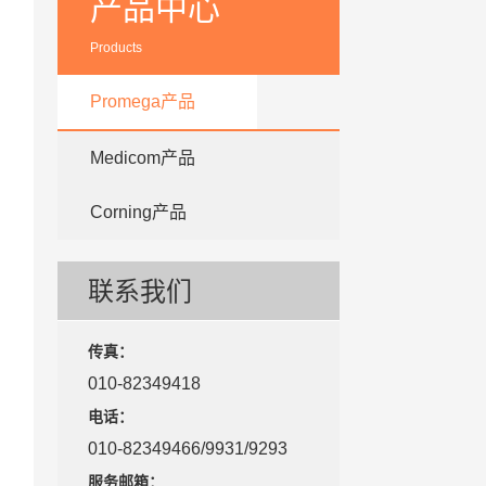
产品中心
Products
Promega产品
Medicom产品
Corning产品
联系我们
传真：
010-82349418
电话：
010-82349466/9931/9293
服务邮箱：