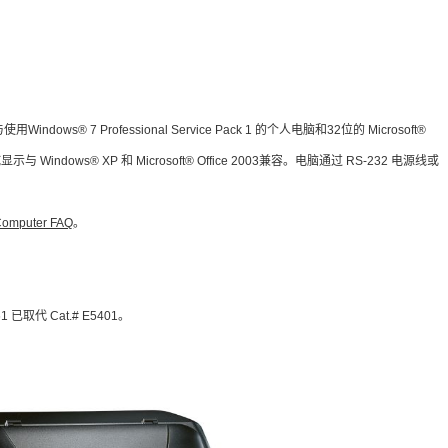
ows® 7 Professional Service Pack 1 的个人电脑和32位的 Microsoft®
 Windows® XP 和 Microsoft® Office 2003兼容。电脑通过 RS-232 电源线或
omputer FAQ
。
861 已取代 Cat.# E5401。