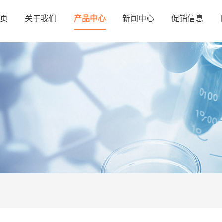
页
关于我们
产品中心
新闻中心
促销信息