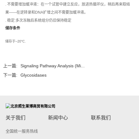
. 不需要增加缓冲液：在一个试管中建立反应，放进热循环仪，稍后再来取结
果——在逆转录和DNA扩增之间不需要加缓冲液。
. 稳定:多次冻融后系统组分仍旧保持稳定
储存条件
储存于–20°C.
上一篇:
Signaling Pathway Analysis (Mi...
下一篇:
Glycosidases
关于我们
新闻中心
联系我们
全国统一服务热线