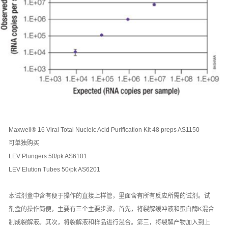
Maxwell® 16 Viral Total Nucleic Acid Purification Kit 48 preps AS1150
可单独购买
LEV Plungers 50/pk AS6101
LEV Elution Tubes 50/pk AS6201
本试剂盒中含有便于操作的直接上样管，里面含有所有反应所需的试剂。试
剂盒的操作简便，主要有三个主要步骤。首先，将裂解缓冲液和蛋白酶K混合
制成裂解液。其次，将裂解液和样品进行混合。第三，将裂解产物加入到上