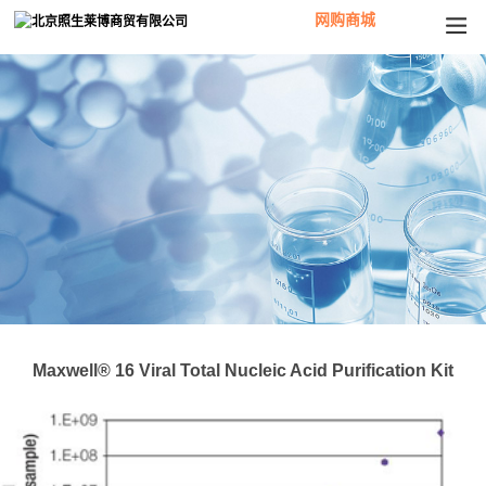
网购商城
Maxwell® 16 Viral Total Nucleic Acid Purification Kit