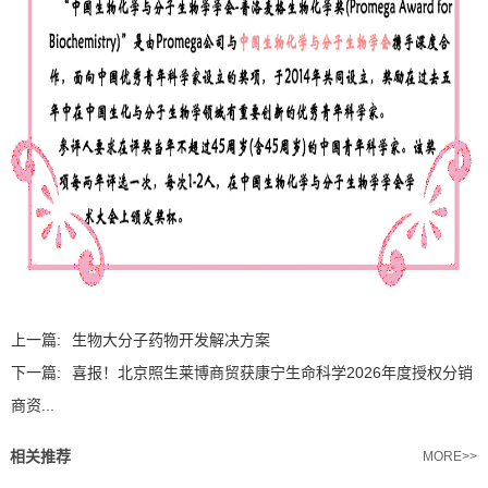
上一篇:
生物大分子药物开发解决方案
下一篇:
喜报！北京照生莱博商贸获康宁生命科学2026年度授权分销
商资...
相关推荐
MORE>>