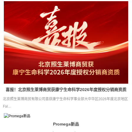
喜报！北京照生莱博商贸获康宁生命科学2026年度授权分销商资质
北京照生莱博商贸有限公司喜获康宁生命科学事业部大中华区2026年度北京地区
Fal...
Promega新品