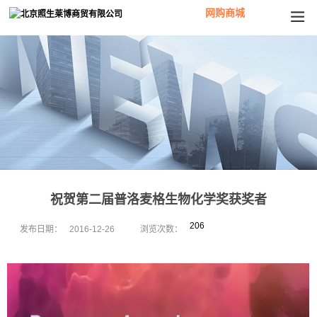
网购商城
祝贺第二届普洛麦格生物化学奖获奖者
206
发布日期：
2016-12-26
浏览次数：