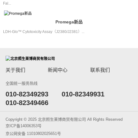
Fal...
Promega新品
LDH-Glo™ Cytotoxicity Assay（J2380/J2381）...
关于我们
新闻中心
联系我们
全国统一服务热线
​010-82349293
010-82349931
010-82349466
Copyright © 2025 北京照生莱博商贸有限公司 All Rights Reserved
京ICP备14006353号
京公网安备 11010802025651号