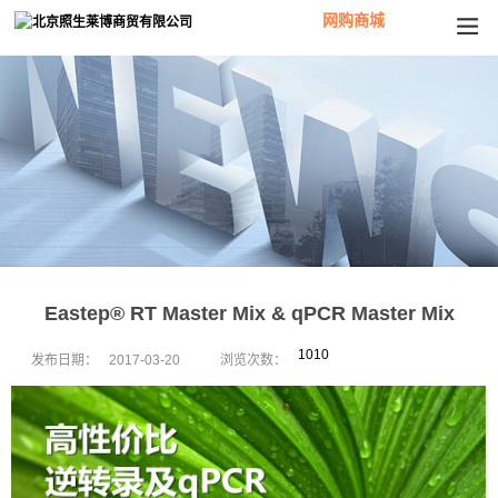
网购商城
Eastep® RT Master Mix & qPCR Master Mix
1010
发布日期：
2017-03-20
浏览次数：