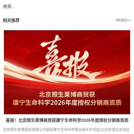
商资...
相关推荐
MORE>>
喜报！北京照生莱博商贸获康宁生命科学2026年度授权分销商资质
北京照生莱博商贸有限公司喜获康宁生命科学事业部大中华区2026年度北京地区