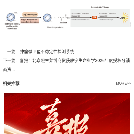
上一篇:
肿瘤微卫星不稳定性检测系统
下一篇:
喜报！北京照生莱博商贸获康宁生命科学2026年度授权分销
商资...
相关推荐
MORE>>