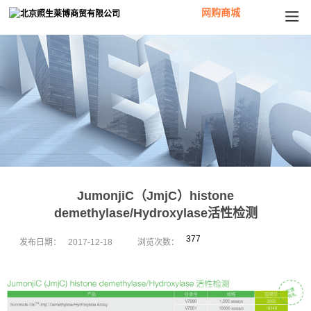
网购商城
JumonjiC（JmjC）histone
demethylase/Hydroxylase活性检测
377
发布日期：
2017-12-18
浏览次数：