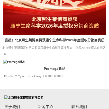
喜报！北京照生莱博商贸获康宁生命科学2026年度授权分销商资质
北京照生莱博商贸有限公司喜获康宁生命科学事业部大中华区2026年度北京地区
Fal...
Promega新品
LDH-Glo™ Cytotoxicity Assay（J2380/J2381）...
关于我们
新闻中心
联系我们