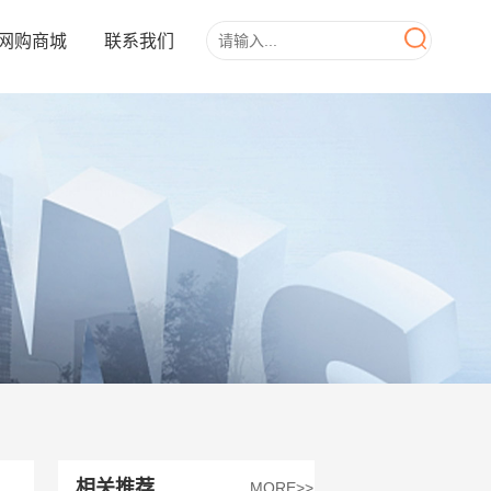
网购商城
联系我们
相关推荐
MORE>>