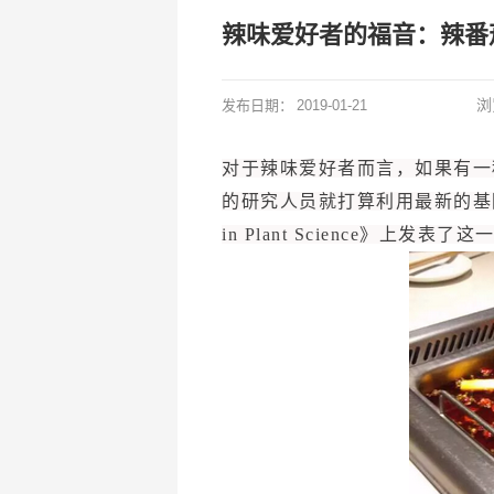
辣味爱好者的福音：辣番
浏
发布日期：
2019-01-21
对于辣味爱好者而言，如果有一
的研究人员就打算利用最新的基因
in Plant Science》上发表了