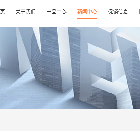
页
关于我们
产品中心
新闻中心
促销信息