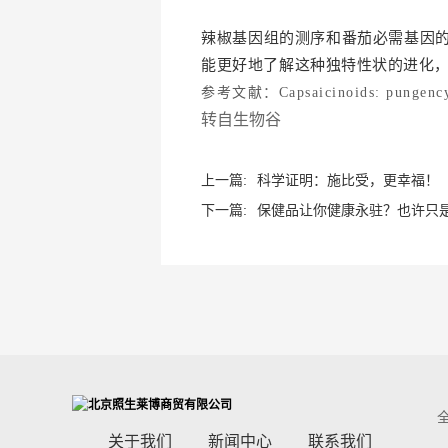
辣椒基因组的测序和番茄必需基因
能更好地了解这种独特性状的进化
参考文献：
Capsaicinoids: pungenc
转自生物谷
上一篇:
科学证明：施比受，更幸福！
下一篇:
保健品让你健康永驻？也许只
关于我们
新闻中心
联系我们