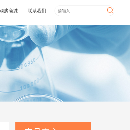
网购商城
联系我们