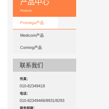
产品中心
Products
Promega产品
Medicom产品
Corning产品
联系我们
传真：
010-82349418
电话：
010-82349466/9931/9293
服务邮箱：