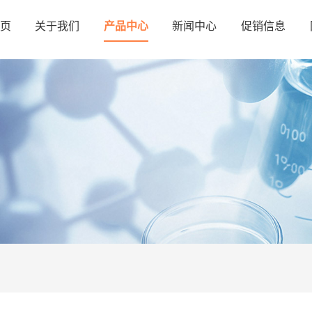
页
关于我们
产品中心
新闻中心
促销信息