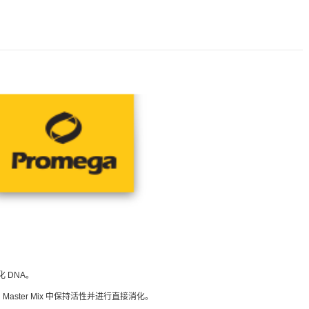
 DNA。
en Master Mix 中保持活性并进行直接消化。