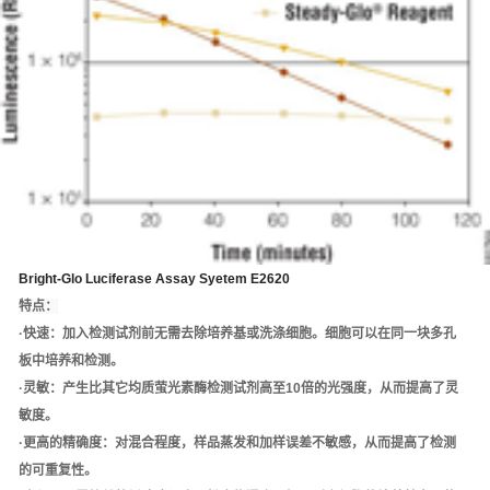
Bright-Glo Luciferase Assay Syetem E2620
特点：
·快速：加入检测试剂前无需去除培养基或洗涤细胞。细胞可以在同一块多孔
板中培养和检测。
·灵敏：产生比其它均质萤光素酶检测试剂高至10倍的光强度，从而提高了灵
敏度。
·更高的精确度：对混合程度，样品蒸发和加样误差不敏感，从而提高了检测
的可重复性。