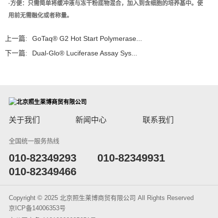
·方便：只需简单将缓冲液与冻干粉底物混合，加入到含细胞的培养基中。使
用前无需融化或者称量。
上一篇:
GoTaq® G2 Hot Start Polymerase...
下一篇:
Dual-Glo® Luciferase Assay Sys...
关于我们
新闻中心
联系我们
全国统一服务热线
​010-82349293
010-82349931
010-82349466
Copyright © 2025 北京照生莱博商贸有限公司 All Rights Reserved
京ICP备14006353号