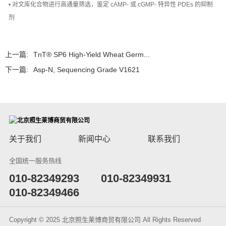
• 对文库化合物进行高通量筛选，鉴定 cAMP- 或 cGMP- 特异性 PDEs 的抑制
剂
上一篇:
TnT® SP6 High-Yield Wheat Germ...
下一篇:
Asp-N, Sequencing Grade V1621
关于我们
新闻中心
联系我们
全国统一服务热线
​010-82349293
010-82349931
010-82349466
Copyright © 2025 北京照生莱博商贸有限公司 All Rights Reserved