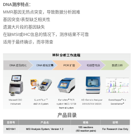
DNA测序特点：
MMR基因无热点突变，导致数据分析困难
基因突变/表型缺乏相关性
遗漏大片段的基因缺失
在缺MSI或IHC信息的情况下，测序结果不可靠
适用于最终确诊，而非筛查
产品目录