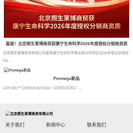
喜报！北京照生莱博商贸获康宁生命科学2026年度授权分销商资质
北京照生莱博商贸有限公司喜获康宁生命科学事业部大中华区2026年度北京地区
Fal...
Promega新品
LDH-Glo™ Cytotoxicity Assay（J2380/J2381）...
关于我们
新闻中心
联系我们