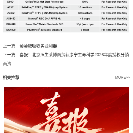
上一篇:
葡萄糖吸收实验利器
下一篇:
喜报！北京照生莱博商贸获康宁生命科学2026年度授权分销
商资...
相关推荐
MORE>>