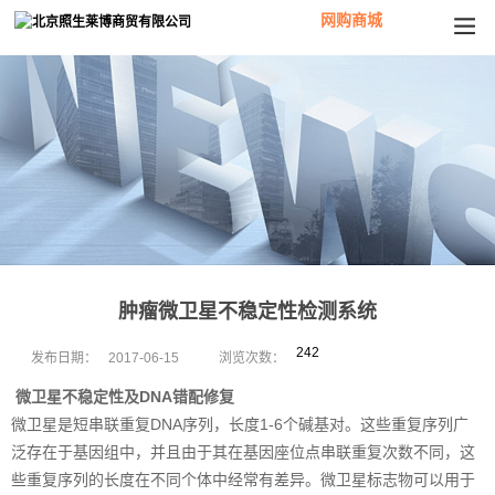
网购商城
肿瘤微卫星不稳定性检测系统
242
发布日期：
2017-06-15
浏览次数：
微卫星不稳定性及DNA错配修复
微卫星是短串联重复DNA序列，长度1-6个碱基对。这些重复序列广
泛存在于基因组中，并且由于其在基因座位点串联重复次数不同，这
些重复序列的长度在不同个体中经常有差异。微卫星标志物可以用于